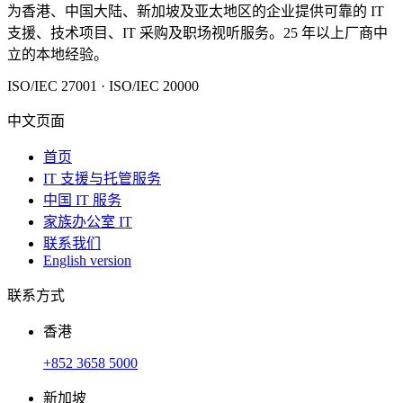
为香港、中国大陆、新加坡及亚太地区的企业提供可靠的 IT
支援、技术项目、IT 采购及职场视听服务。25 年以上厂商中
立的本地经验。
ISO/IEC 27001 · ISO/IEC 20000
中文页面
首页
IT 支援与托管服务
中国 IT 服务
家族办公室 IT
联系我们
English version
联系方式
香港
+852 3658 5000
新加坡