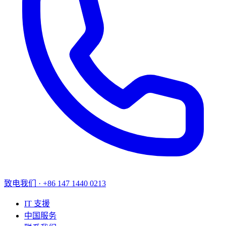
致电我们
·
+86 147 1440 0213
IT 支援
中国服务