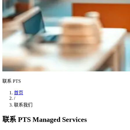
联系 PTS
首页
/
联系我们
联系 PTS Managed Services