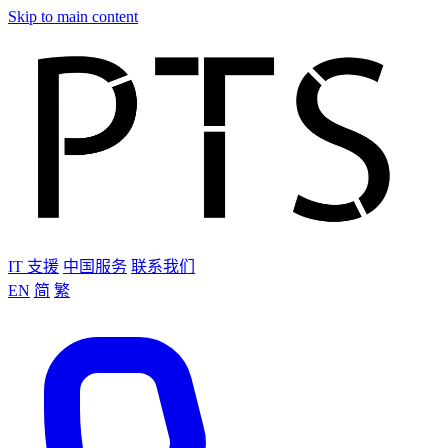
Skip to main content
IT 支援
中国服务
联系我们
EN
简
繁