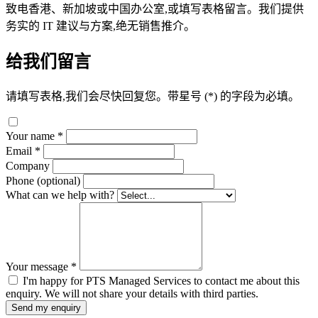
致电香港、新加坡或中国办公室,或填写表格留言。我们提供
务实的 IT 建议与方案,绝无销售推介。
给我们留言
请填写表格,我们会尽快回复您。带星号 (*) 的字段为必填。
Your name
*
Email
*
Company
Phone (optional)
What can we help with?
Your message
*
I'm happy for PTS Managed Services to contact me about this
enquiry. We will not share your details with third parties.
Send my enquiry