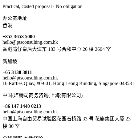
Practical, costed proposal · No obligation
办公室地址
香港
+852 3658 5000
hello@ptsconsulting.com.hk
香港湾仔皇后大道东 183 号合和中心 26 楼 2604 室
新加坡
+65 3138 3811
hello@ptsconsulting.com.hk
16 Raffles Quay, #09-01, Hong Leong Building, Singapore 048581
中国(培腾司商务咨询(上海)有限公司)
+86 147 1440 0213
hello@ptsconsulting.com.hk
中国上海自由贸易试验区花园石桥路 33 号 花旗集团大厦 23
楼 30 室