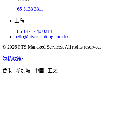
+65 3138 3811
上海
+86 147 1440 0213
hello@ptsconsulting.com.hk
© 2026 PTS Managed Services. All rights reserved.
隐私政策
·
香港 · 新加坡 · 中国 · 亚太