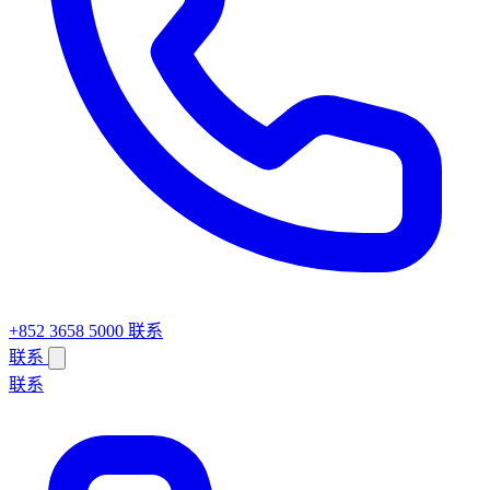
+852 3658 5000
联系
联系
联系