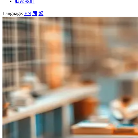
联系我们
Language:
EN
简
繁