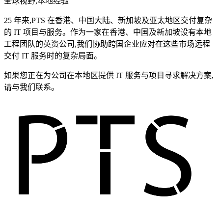
全球视野,本地经验
25 年来,PTS 在香港、中国大陆、新加坡及亚太地区交付复杂
的 IT 项目与服务。作为一家在香港、中国及新加坡设有本地
工程团队的英资公司,我们协助跨国企业应对在这些市场远程
交付 IT 服务时的复杂局面。
如果您正在为公司在本地区提供 IT 服务与项目寻求解决方案,
请与我们联系。